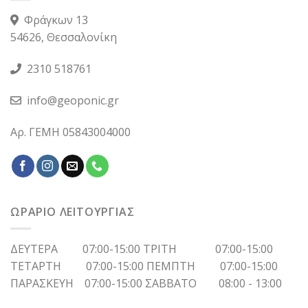
Φράγκων 13
54626, Θεσσαλονίκη
2310 518761
info@geoponic.gr
Αρ. ΓΕΜΗ 05843004000
ΩΡΑΡΙΟ ΛΕΙΤΟΥΡΓΙΑΣ
ΔΕΥΤΕΡΑ 07:00-15:00 ΤΡΙΤΗ 07:00-15:00
ΤΕΤΑΡΤΗ 07:00-15:00 ΠΕΜΠΤΗ 07:00-15:00
ΠΑΡΑΣΚΕΥΗ 07:00-15:00 ΣΑΒΒΑΤΟ 08:00 - 13:00