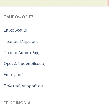
ΠΛΗΡΟΦΟΡΙΕΣ
Επικοινωνία
Τρόποι Πληρωμής
Τρόποι Αποστολής
Όροι & Προϋποθέσεις
Επιστροφές
Πολιτική Απορρήτου
ΕΠΙΚΟΙΝΩΝΙΑ