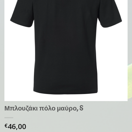
Μπλουζάκι πόλο μαύρο, S
46,00
€