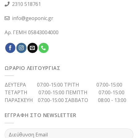
2310 518761
info@geoponic.gr
Αρ. ΓΕΜΗ 05843004000
ΩΡΑΡΙΟ ΛΕΙΤΟΥΡΓΙΑΣ
ΔΕΥΤΕΡΑ 07:00-15:00 ΤΡΙΤΗ 07:00-15:00
ΤΕΤΑΡΤΗ 07:00-15:00 ΠΕΜΠΤΗ 07:00-15:00
ΠΑΡΑΣΚΕΥΗ 07:00-15:00 ΣΑΒΒΑΤΟ 08:00 - 13:00
ΕΓΓΡΑΦΗ ΣΤΟ NEWSLETTER