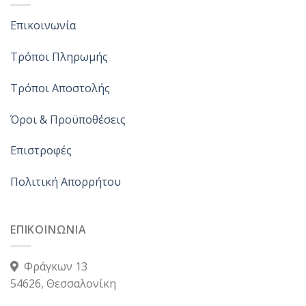
Επικοινωνία
Τρόποι Πληρωμής
Τρόποι Αποστολής
Όροι & Προϋποθέσεις
Επιστροφές
Πολιτική Απορρήτου
ΕΠΙΚΟΙΝΩΝΙΑ
Φράγκων 13
54626, Θεσσαλονίκη