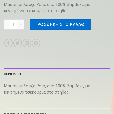
Μαύρη μπλούζα Polo, από 100% βαμβάκι, με
κεντημένα τσεκούρια στο στήθος..
Μπλουζάκι πόλο μαύρο, S ποσότητα
ΠΡΟΣΘΗΚΗ ΣΤΟ ΚΑΛΑΘΙ
ΠΕΡΙΓΡΑΦΗ
Μαύρη μπλούζα Polo, από 100% βαμβάκι, με
κεντημένα τσεκούρια στο στήθος..