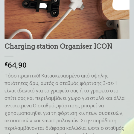
Charging station Organiser ICON
64,90
€
Τόσο πρακτικό! Κατασκευασμένο από υψηλής
ποιότητας δρυ, αυτός ο σταθμός φόρτισης 3-σε-1
είναι ιδανικό για το γραφείο σας ή το γραφείο στο
σπίτι σας και περιλαμβάνει χώρο για στυλό και άλλα
αντικείμενα Ο σταθμός φόρτισης μπορεί να
χρησιμοποιηθεί για τη φόρτιση κινητών συσκευών,
ακουστικών και smart ρολογιών. Στην παράδοση
περιλαμβάνονται διάφορα καλώδια, ώστε ο σταθμός