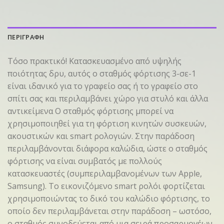
ΠΕΡΙΓΡΑΦΗ
Τόσο πρακτικό! Κατασκευασμένο από υψηλής
ποιότητας δρυ, αυτός ο σταθμός φόρτισης 3-σε-1
είναι ιδανικό για το γραφείο σας ή το γραφείο στο
σπίτι σας και περιλαμβάνει χώρο για στυλό και άλλα
αντικείμενα Ο σταθμός φόρτισης μπορεί να
χρησιμοποιηθεί για τη φόρτιση κινητών συσκευών,
ακουστικών και smart ρολογιών. Στην παράδοση
περιλαμβάνονται διάφορα καλώδια, ώστε ο σταθμός
φόρτισης να είναι συμβατός με πολλούς
κατασκευαστές (συμπεριλαμβανομένων των Apple,
Samsung). Το εικονιζόμενο smart ρολόι φορτίζεται
χρησιμοποιώντας το δικό του καλώδιο φόρτισης, το
οποίο δεν περιλαμβάνεται στην παράδοση – ωστόσο,
ο σταθμός συνοδεύεται από μια σειρά προσαρμογέων