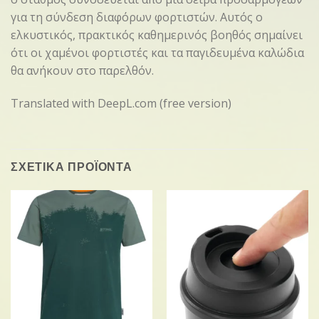
για τη σύνδεση διαφόρων φορτιστών. Αυτός ο
ελκυστικός, πρακτικός καθημερινός βοηθός σημαίνει
ότι οι χαμένοι φορτιστές και τα παγιδευμένα καλώδια
θα ανήκουν στο παρελθόν.
Translated with DeepL.com (free version)
ΣΧΕΤΙΚΑ ΠΡΟΪΟΝΤΑ