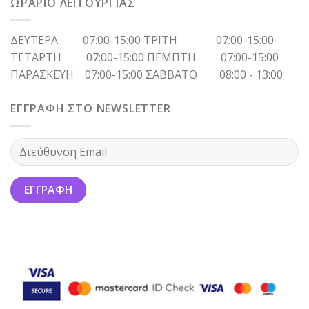
ΩΡΑΡΙΟ ΛΕΙΤΟΥΡΓΙΑΣ
ΔΕΥΤΕΡΑ 07:00-15:00 ΤΡΙΤΗ 07:00-15:00
ΤΕΤΑΡΤΗ 07:00-15:00 ΠΕΜΠΤΗ 07:00-15:00
ΠΑΡΑΣΚΕΥΗ 07:00-15:00 ΣΑΒΒΑΤΟ 08:00 - 13:00
ΕΓΓΡΑΦΗ ΣΤΟ NEWSLETTER