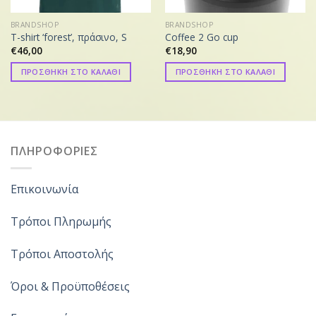
BRANDSHOP
BRANDSHOP
T-shirt ‘forest’, πράσινο, S
Coffee 2 Go cup
€
46,00
€
18,90
ΠΡΟΣΘΗΚΗ ΣΤΟ ΚΑΛΑΘΙ
ΠΡΟΣΘΗΚΗ ΣΤΟ ΚΑΛΑΘΙ
ΠΛΗΡΟΦΟΡΙΕΣ
Επικοινωνία
Τρόποι Πληρωμής
Τρόποι Αποστολής
Όροι & Προϋποθέσεις