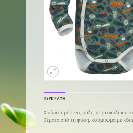
ΠΕΡΙΓΡΑΦΗ
Χρώμα: πράσινο, μπλε, πορτοκαλί και 
θέματα από τη φύση, κούμπωμα με κόπι