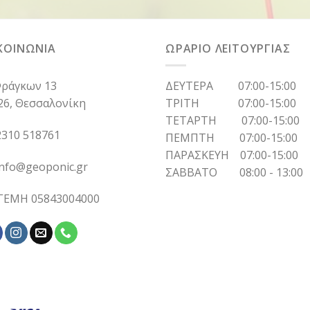
ΚΟΙΝΩΝΙΑ
ΩΡΑΡΙΟ ΛΕΙΤΟΥΡΓΙΑΣ
ράγκων 13
ΔΕΥΤΕΡΑ 07:00-15:00
26, Θεσσαλονίκη
ΤΡΙΤΗ 07:00-15:00
ΤΕΤΑΡΤΗ 07:00-15:00
310 518761
ΠΕΜΠΤΗ 07:00-15:00
ΠΑΡΑΣΚΕΥΗ 07:00-15:00
info@geoponic.gr
ΣΑΒΒΑΤΟ 08:00 - 13:00
 ΓΕΜΗ 05843004000