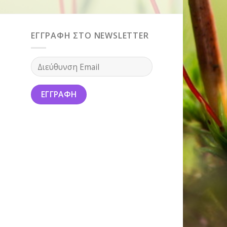
ΕΓΓΡΑΦΗ ΣΤΟ NEWSLETTER