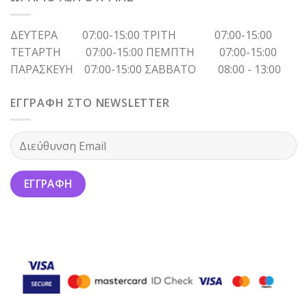
ΔΕΥΤΕΡΑ 07:00-15:00 ΤΡΙΤΗ 07:00-15:00
ΤΕΤΑΡΤΗ 07:00-15:00 ΠΕΜΠΤΗ 07:00-15:00
ΠΑΡΑΣΚΕΥΗ 07:00-15:00 ΣΑΒΒΑΤΟ 08:00 - 13:00
ΕΓΓΡΑΦΗ ΣΤΟ NEWSLETTER