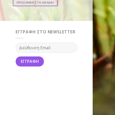
ΠΡΟΣΘΗΚΗ ΣΤΟ ΚΑΛΑΘΙ
ΠΡΟΣΘΗΚΗ ΣΤΟ ΚΑ
ΕΓΓΡΑΦΗ ΣΤΟ NEWSLETTER