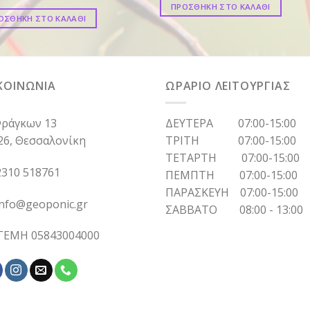
ΠΡΟΣΘΗΚΗ ΣΤΟ ΚΑΛΑΘΙ
ΟΣΘΗΚΗ ΣΤΟ ΚΑΛΑΘΙ
ΚΟΙΝΩΝΙΑ
ΩΡΑΡΙΟ ΛΕΙΤΟΥΡΓΙΑΣ
ράγκων 13
ΔΕΥΤΕΡΑ 07:00-15:00
26, Θεσσαλονίκη
ΤΡΙΤΗ 07:00-15:00
ΤΕΤΑΡΤΗ 07:00-15:00
310 518761
ΠΕΜΠΤΗ 07:00-15:00
ΠΑΡΑΣΚΕΥΗ 07:00-15:00
info@geoponic.gr
ΣΑΒΒΑΤΟ 08:00 - 13:00
 ΓΕΜΗ 05843004000