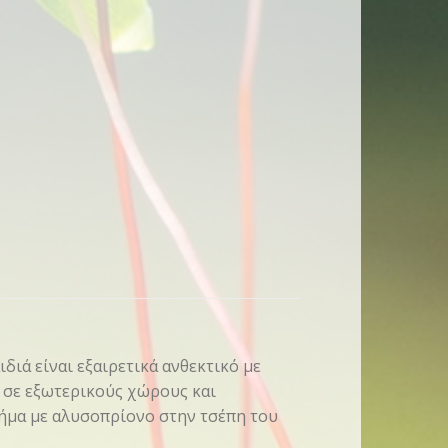
ιδιά είναι εξαιρετικά ανθεκτικό με
ι σε εξωτερικούς χώρους και
σήμα με αλυσοπρίονο στην τσέπη του