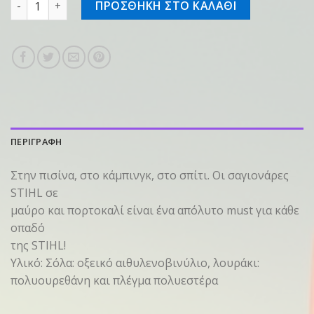
ΠΡΟΣΘΗΚΗ ΣΤΟ ΚΑΛΑΘΙ
ΠΕΡΙΓΡΑΦΗ
Στην πισίνα, στο κάμπινγκ, στο σπίτι. Οι σαγιονάρες
STIHL σε
μαύρο και πορτοκαλί είναι ένα απόλυτο must για κάθε
οπαδό
της STIHL!
Υλικό: Σόλα: οξεικό αιθυλενοβινύλιο, λουράκι:
πολυουρεθάνη και πλέγμα πολυεστέρα