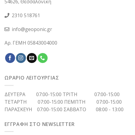
54626, Θεσσαλονίκη
2310 518761
info@geoponic.gr
Αρ. ΓΕΜΗ 05843004000
ΩΡΑΡΙΟ ΛΕΙΤΟΥΡΓΙΑΣ
ΔΕΥΤΕΡΑ 07:00-15:00 ΤΡΙΤΗ 07:00-15:00
ΤΕΤΑΡΤΗ 07:00-15:00 ΠΕΜΠΤΗ 07:00-15:00
ΠΑΡΑΣΚΕΥΗ 07:00-15:00 ΣΑΒΒΑΤΟ 08:00 - 13:00
ΕΓΓΡΑΦΗ ΣΤΟ NEWSLETTER