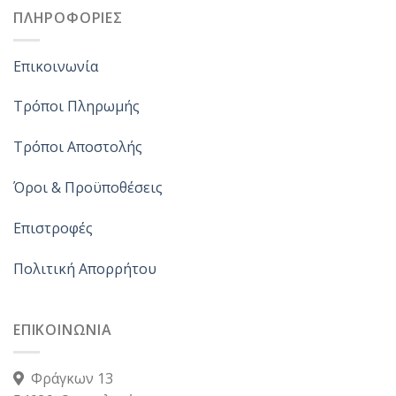
ΠΛΗΡΟΦΟΡΙΕΣ
Επικοινωνία
Τρόποι Πληρωμής
Τρόποι Αποστολής
Όροι & Προϋποθέσεις
Επιστροφές
Πολιτική Απορρήτου
ΕΠΙΚΟΙΝΩΝΙΑ
Φράγκων 13