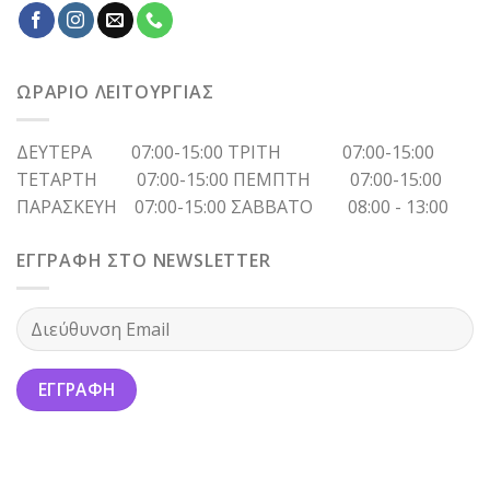
ΩΡΑΡΙΟ ΛΕΙΤΟΥΡΓΙΑΣ
ΔΕΥΤΕΡΑ 07:00-15:00 ΤΡΙΤΗ 07:00-15:00
ΤΕΤΑΡΤΗ 07:00-15:00 ΠΕΜΠΤΗ 07:00-15:00
ΠΑΡΑΣΚΕΥΗ 07:00-15:00 ΣΑΒΒΑΤΟ 08:00 - 13:00
ΕΓΓΡΑΦΗ ΣΤΟ NEWSLETTER