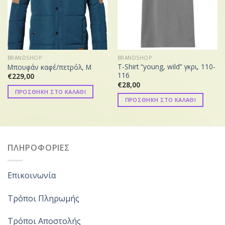
BRANDSHOP
BRANDSHOP
T-Shirt “young, wild” γκρι, 110-
Μπουφάν καφέ/πετρόλ, M
116
€
229,00
€
28,00
ΠΡΟΣΘΗΚΗ ΣΤΟ ΚΑΛΑΘΙ
ΠΡΟΣΘΗΚΗ ΣΤΟ ΚΑΛΑΘΙ
ΠΛΗΡΟΦΟΡΙΕΣ
Επικοινωνία
Τρόποι Πληρωμής
Τρόποι Αποστολής