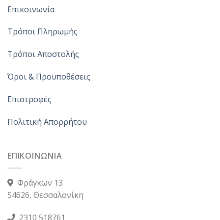
Επικοινωνία
Τρόποι Πληρωμής
Τρόποι Αποστολής
Όροι & Προϋποθέσεις
Επιστροφές
Πολιτική Απορρήτου
ΕΠΙΚΟΙΝΩΝΙΑ
Φράγκων 13
54626, Θεσσαλονίκη
2310 518761