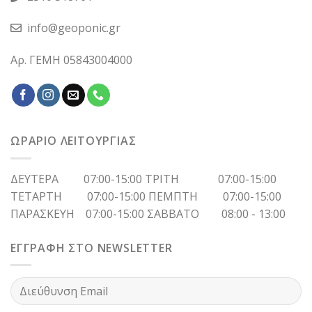
info@geoponic.gr
Αρ. ΓΕΜΗ 05843004000
ΩΡΑΡΙΟ ΛΕΙΤΟΥΡΓΙΑΣ
ΔΕΥΤΕΡΑ 07:00-15:00 ΤΡΙΤΗ 07:00-15:00
ΤΕΤΑΡΤΗ 07:00-15:00 ΠΕΜΠΤΗ 07:00-15:00
ΠΑΡΑΣΚΕΥΗ 07:00-15:00 ΣΑΒΒΑΤΟ 08:00 - 13:00
ΕΓΓΡΑΦΗ ΣΤΟ NEWSLETTER