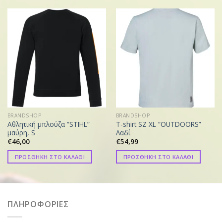
BRANDSHOP
BRANDSHOP
Αθλητική μπλούζα “STIHL”
T-shirt SZ XL “OUTDOORS”
μαύρη, S
Λαδί
€
46,00
€
54,99
ΠΡΟΣΘΗΚΗ ΣΤΟ ΚΑΛΑΘΙ
ΠΡΟΣΘΗΚΗ ΣΤΟ ΚΑΛΑΘΙ
ΠΛΗΡΟΦΟΡΙΕΣ