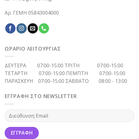
Αρ. ΓΕΜΗ 05843004000
ΩΡΑΡΙΟ ΛΕΙΤΟΥΡΓΙΑΣ
ΔΕΥΤΕΡΑ 07:00-15:00 ΤΡΙΤΗ 07:00-15:00
ΤΕΤΑΡΤΗ 07:00-15:00 ΠΕΜΠΤΗ 07:00-15:00
ΠΑΡΑΣΚΕΥΗ 07:00-15:00 ΣΑΒΒΑΤΟ 08:00 - 13:00
ΕΓΓΡΑΦΗ ΣΤΟ NEWSLETTER