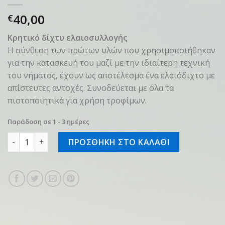
40,00
€
Κρητικό δίχτυ ελαιοσυλλογής
Η σύνθεση των πρώτων υλών που χρησιμοποιήθηκαν
για την κατασκευή του μαζί με την ιδιαίτερη τεχνική
του νήματος, έχουν ως αποτέλεσμα ένα ελαιόδιχτο με
απίστευτες αντοχές. Συνοδεύεται με όλα τα
πιστοποιητικά για χρήση τροφίμων.
Παράδοση σε 1 - 3 ημέρες
MITOS COMPACT 120gr 5x8m ποσότητα
ΠΡΟΣΘΗΚΗ ΣΤΟ ΚΑΛΑΘΙ