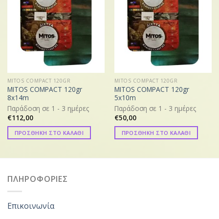
MITOS COMPACT 120GR
MITOS COMPACT 120GR
MITOS COMPACT 120gr
MITOS COMPACT 120gr
8x14m
5x10m
Παράδοση σε 1 - 3 ημέρες
Παράδοση σε 1 - 3 ημέρες
€
112,00
€
50,00
ΠΡΟΣΘΗΚΗ ΣΤΟ ΚΑΛΑΘΙ
ΠΡΟΣΘΗΚΗ ΣΤΟ ΚΑΛΑΘΙ
ΠΛΗΡΟΦΟΡΙΕΣ
Επικοινωνία