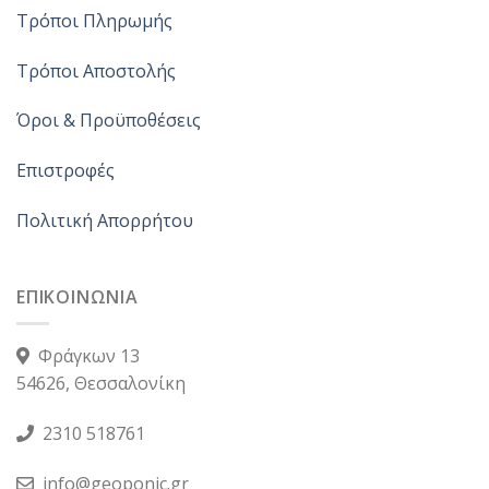
Τρόποι Πληρωμής
Τρόποι Αποστολής
Όροι & Προϋποθέσεις
Επιστροφές
Πολιτική Απορρήτου
ΕΠΙΚΟΙΝΩΝΙΑ
Φράγκων 13
54626, Θεσσαλονίκη
2310 518761
info@geoponic.gr