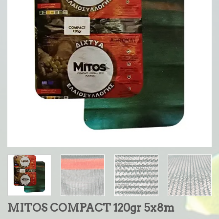
MITOS COMPACT 120gr 5x8m