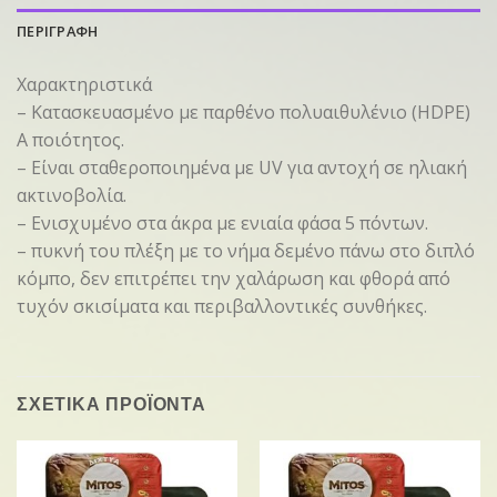
ΠΕΡΙΓΡΑΦΗ
Χαρακτηριστικά
– Κατασκευασμένο με παρθένο πολυαιθυλένιο (HDPE)
Α ποιότητος.
– Είναι σταθεροποιημένα με UV για αντοχή σε ηλιακή
ακτινοβολία.
– Ενισχυμένο στα άκρα με ενιαία φάσα 5 πόντων.
– πυκνή του πλέξη με το νήμα δεμένο πάνω στο διπλό
κόμπο, δεν επιτρέπει την χαλάρωση και φθορά από
τυχόν σκισίματα και περιβαλλοντικές συνθήκες.
ΣΧΕΤΙΚΑ ΠΡΟΪΟΝΤΑ