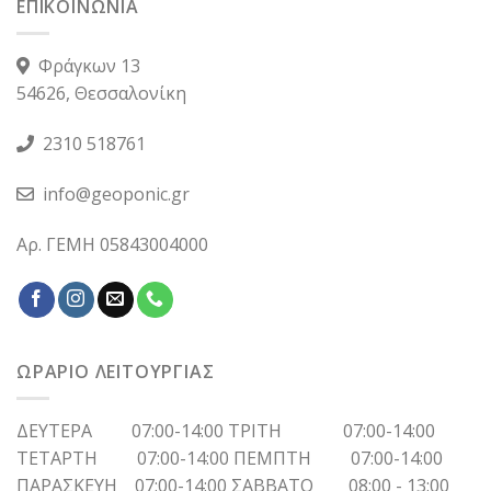
ΕΠΙΚΟΙΝΩΝΙΑ
Φράγκων 13
54626, Θεσσαλονίκη
2310 518761
info@geoponic.gr
Αρ. ΓΕΜΗ 05843004000
ΩΡΑΡΙΟ ΛΕΙΤΟΥΡΓΙΑΣ
ΔΕΥΤΕΡΑ 07:00-14:00 ΤΡΙΤΗ 07:00-14:00
ΤΕΤΑΡΤΗ 07:00-14:00 ΠΕΜΠΤΗ 07:00-14:00
ΠΑΡΑΣΚΕΥΗ 07:00-14:00 ΣΑΒΒΑΤΟ 08:00 - 13:00