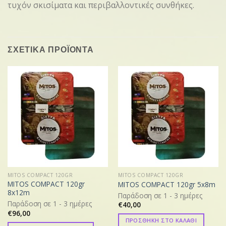
τυχόν σκισίματα και περιβαλλοντικές συνθήκες.
ΣΧΕΤΙΚΑ ΠΡΟΪΟΝΤΑ
MITOS COMPACT 120GR
MITOS COMPACT 120GR
MITOS COMPACT 120gr
MITOS COMPACT 120gr 5x8m
8x12m
Παράδοση σε 1 - 3 ημέρες
Παράδοση σε 1 - 3 ημέρες
€
40,00
€
96,00
ΠΡΟΣΘΗΚΗ ΣΤΟ ΚΑΛΑΘΙ