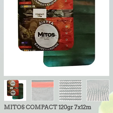
MITOS COMPACT 120gr 7x12m