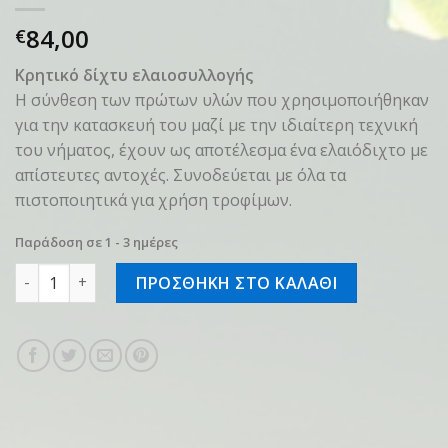
84,00
€
Κρητικό δίχτυ ελαιοσυλλογής
Η σύνθεση των πρώτων υλών που χρησιμοποιήθηκαν
για την κατασκευή του μαζί με την ιδιαίτερη τεχνική
του νήματος, έχουν ως αποτέλεσμα ένα ελαιόδιχτο με
απίστευτες αντοχές. Συνοδεύεται με όλα τα
πιστοποιητικά για χρήση τροφίμων.
Παράδοση σε 1 - 3 ημέρες
MITOS COMPACT 120gr 7x12m ποσότητα
ΠΡΟΣΘΗΚΗ ΣΤΟ ΚΑΛΑΘΙ