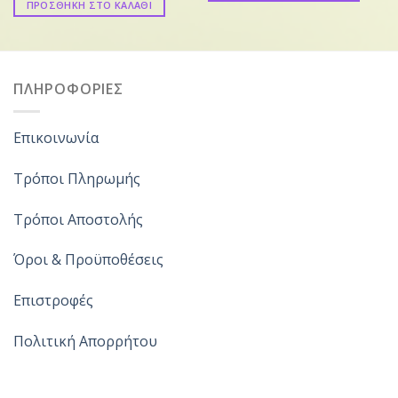
ΠΡΟΣΘΗΚΗ ΣΤΟ ΚΑΛΑΘΙ
ΠΛΗΡΟΦΟΡΙΕΣ
Επικοινωνία
Τρόποι Πληρωμής
Τρόποι Αποστολής
Όροι & Προϋποθέσεις
Επιστροφές
Πολιτική Απορρήτου