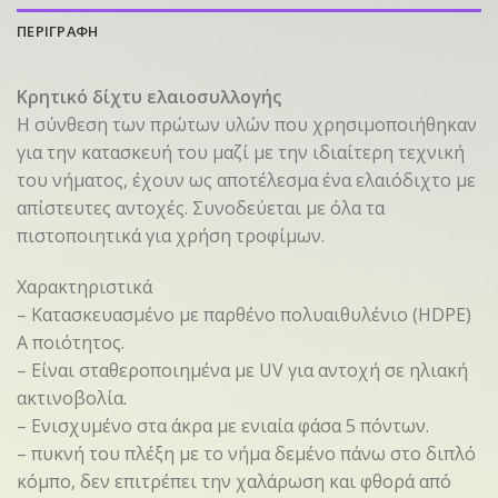
ΠΕΡΙΓΡΑΦΗ
Κρητικό δίχτυ ελαιοσυλλογής
Η σύνθεση των πρώτων υλών που χρησιμοποιήθηκαν
για την κατασκευή του μαζί με την ιδιαίτερη τεχνική
του νήματος, έχουν ως αποτέλεσμα ένα ελαιόδιχτο με
απίστευτες αντοχές. Συνοδεύεται με όλα τα
πιστοποιητικά για χρήση τροφίμων.
Χαρακτηριστικά
– Κατασκευασμένο με παρθένο πολυαιθυλένιο (HDPE)
Α ποιότητος.
– Είναι σταθεροποιημένα με UV για αντοχή σε ηλιακή
ακτινοβολία.
– Ενισχυμένο στα άκρα με ενιαία φάσα 5 πόντων.
– πυκνή του πλέξη με το νήμα δεμένο πάνω στο διπλό
κόμπο, δεν επιτρέπει την χαλάρωση και φθορά από