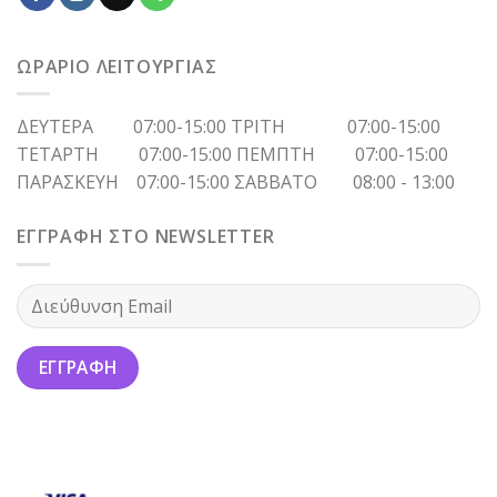
ΩΡΑΡΙΟ ΛΕΙΤΟΥΡΓΙΑΣ
ΔΕΥΤΕΡΑ 07:00-15:00 ΤΡΙΤΗ 07:00-15:00
ΤΕΤΑΡΤΗ 07:00-15:00 ΠΕΜΠΤΗ 07:00-15:00
ΠΑΡΑΣΚΕΥΗ 07:00-15:00 ΣΑΒΒΑΤΟ 08:00 - 13:00
ΕΓΓΡΑΦΗ ΣΤΟ NEWSLETTER