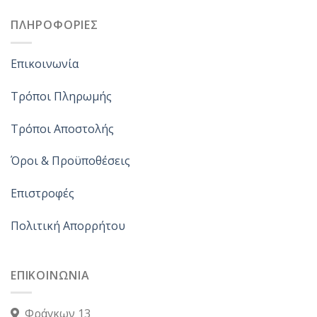
ΠΛΗΡΟΦΟΡΙΕΣ
Επικοινωνία
Τρόποι Πληρωμής
Τρόποι Αποστολής
Όροι & Προϋποθέσεις
Επιστροφές
Πολιτική Απορρήτου
ΕΠΙΚΟΙΝΩΝΙΑ
Φράγκων 13