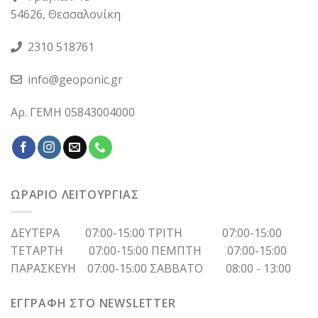
54626, Θεσσαλονίκη
2310 518761
info@geoponic.gr
Αρ. ΓΕΜΗ 05843004000
ΩΡΑΡΙΟ ΛΕΙΤΟΥΡΓΙΑΣ
ΔΕΥΤΕΡΑ 07:00-15:00 ΤΡΙΤΗ 07:00-15:00
ΤΕΤΑΡΤΗ 07:00-15:00 ΠΕΜΠΤΗ 07:00-15:00
ΠΑΡΑΣΚΕΥΗ 07:00-15:00 ΣΑΒΒΑΤΟ 08:00 - 13:00
ΕΓΓΡΑΦΗ ΣΤΟ NEWSLETTER