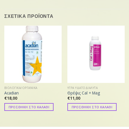
ΣΧΕΤΙΚΑ ΠΡΟΪΟΝΤΑ
ΒΙΟΛΟΓΙΚΑ/ΟΡΓΑΝΙΚΑ
ΥΓΡΑ ΥΔΑΤΟΔΙΑΛΥΤΑ
Acadian
Θρέψις Cal + Mag
€
18,00
€
11,00
ΠΡΟΣΘΗΚΗ ΣΤΟ ΚΑΛΑΘΙ
ΠΡΟΣΘΗΚΗ ΣΤΟ ΚΑΛΑΘΙ