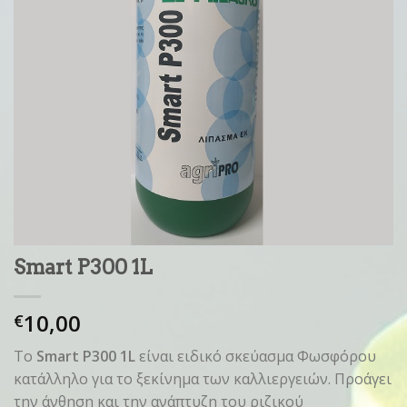
Smart P300 1L
10,00
€
Το
Smart P300 1L
είναι ειδικό σκεύασμα Φωσφόρου
κατάλληλο για το ξεκίνηµα των καλλιεργειών. Προάγει
την άνθηση και την ανάπτυζη του ριζικού