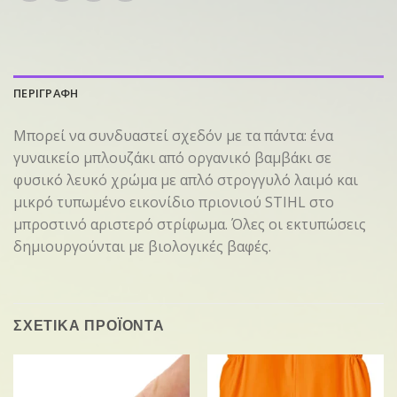
ΠΕΡΙΓΡΑΦΗ
Μπορεί να συνδυαστεί σχεδόν με τα πάντα: ένα
γυναικείο μπλουζάκι από οργανικό βαμβάκι σε
φυσικό λευκό χρώμα με απλό στρογγυλό λαιμό και
μικρό τυπωμένο εικονίδιο πριονιού STIHL στο
μπροστινό αριστερό στρίφωμα. Όλες οι εκτυπώσεις
δημιουργούνται με βιολογικές βαφές.
ΣΧΕΤΙΚΑ ΠΡΟΪΟΝΤΑ