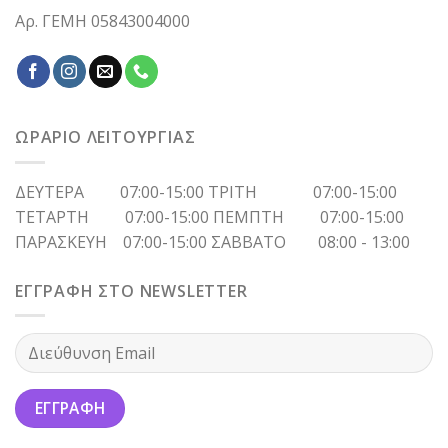
Αρ. ΓΕΜΗ 05843004000
ΩΡΑΡΙΟ ΛΕΙΤΟΥΡΓΙΑΣ
ΔΕΥΤΕΡΑ 07:00-15:00 ΤΡΙΤΗ 07:00-15:00
ΤΕΤΑΡΤΗ 07:00-15:00 ΠΕΜΠΤΗ 07:00-15:00
ΠΑΡΑΣΚΕΥΗ 07:00-15:00 ΣΑΒΒΑΤΟ 08:00 - 13:00
ΕΓΓΡΑΦΗ ΣΤΟ NEWSLETTER