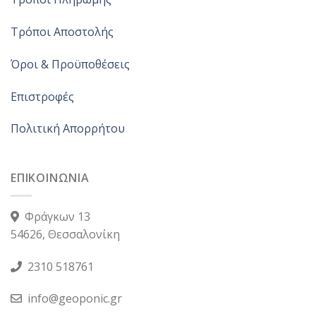
Τρόποι Αποστολής
Όροι & Προϋποθέσεις
Επιστροφές
Πολιτική Απορρήτου
ΕΠΙΚΟΙΝΩΝΙΑ
Φράγκων 13
54626, Θεσσαλονίκη
2310 518761
info@geoponic.gr