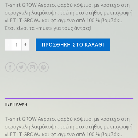
T-shirt GROW Αεράτο, φαρδύ κόψιμο, με λάστιχο στη
στρογγυλή λαιμόκοψη, τσέπη στο στήθος με επιγραφή
«LET IT GROW» και φτιαγμένο από 100 % βαμβάκι.
Έτσι είναι τα «must» για τους άντρες!
T-shirt GROW λευκό, L ποσότητα
ΠΡΟΣΘΗΚΗ ΣΤΟ ΚΑΛΑΘΙ
ΠΕΡΙΓΡΑΦΗ
T-shirt GROW Αεράτο, φαρδύ κόψιμο, με λάστιχο στη
στρογγυλή λαιμόκοψη, τσέπη στο στήθος με επιγραφή
«LET IT GROW» και φτιαγμένο από 100 % βαμβάκι.