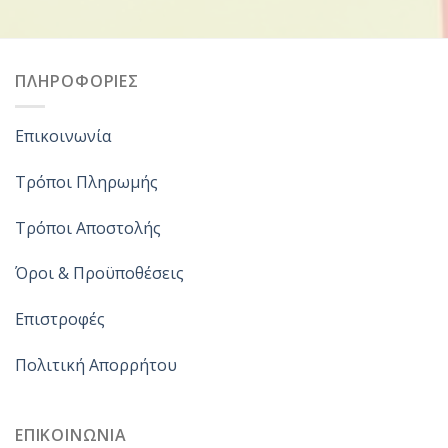
ΠΛΗΡΟΦΟΡΙΕΣ
Επικοινωνία
Τρόποι Πληρωμής
Τρόποι Αποστολής
Όροι & Προϋποθέσεις
Επιστροφές
Πολιτική Απορρήτου
ΕΠΙΚΟΙΝΩΝΙΑ