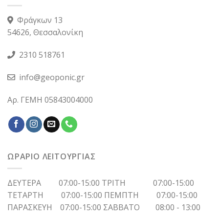
Φράγκων 13
54626, Θεσσαλονίκη
2310 518761
info@geoponic.gr
Αρ. ΓΕΜΗ 05843004000
ΩΡΑΡΙΟ ΛΕΙΤΟΥΡΓΙΑΣ
ΔΕΥΤΕΡΑ 07:00-15:00 ΤΡΙΤΗ 07:00-15:00
ΤΕΤΑΡΤΗ 07:00-15:00 ΠΕΜΠΤΗ 07:00-15:00
ΠΑΡΑΣΚΕΥΗ 07:00-15:00 ΣΑΒΒΑΤΟ 08:00 - 13:00