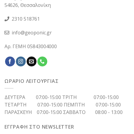
54626, Θεσσαλονίκη
2310 518761
info@geoponic.gr
Αρ. ΓΕΜΗ 05843004000
ΩΡΑΡΙΟ ΛΕΙΤΟΥΡΓΙΑΣ
ΔΕΥΤΕΡΑ 07:00-15:00 ΤΡΙΤΗ 07:00-15:00
ΤΕΤΑΡΤΗ 07:00-15:00 ΠΕΜΠΤΗ 07:00-15:00
ΠΑΡΑΣΚΕΥΗ 07:00-15:00 ΣΑΒΒΑΤΟ 08:00 - 13:00
ΕΓΓΡΑΦΗ ΣΤΟ NEWSLETTER