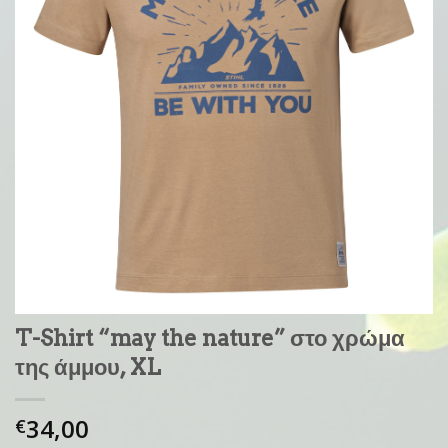
T-Shirt “may the nature” στο χρώμα
της άμμου, XL
34,00
€