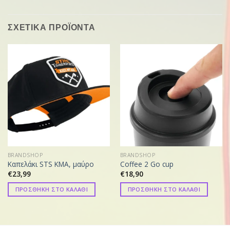
ΣΧΕΤΙΚΑ ΠΡΟΪΟΝΤΑ
BRANDSHOP
BRANDSHOP
Καπελάκι STS KMA, μαύρο
Coffee 2 Go cup
€
23,99
€
18,90
ΠΡΟΣΘΗΚΗ ΣΤΟ ΚΑΛΑΘΙ
ΠΡΟΣΘΗΚΗ ΣΤΟ ΚΑΛΑΘΙ