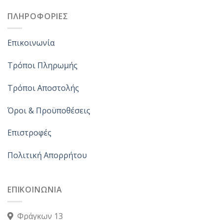
ΠΛΗΡΟΦΟΡΙΕΣ
Επικοινωνία
Τρόποι Πληρωμής
Τρόποι Αποστολής
Όροι & Προϋποθέσεις
Επιστροφές
Πολιτική Απορρήτου
ΕΠΙΚΟΙΝΩΝΙΑ
Φράγκων 13