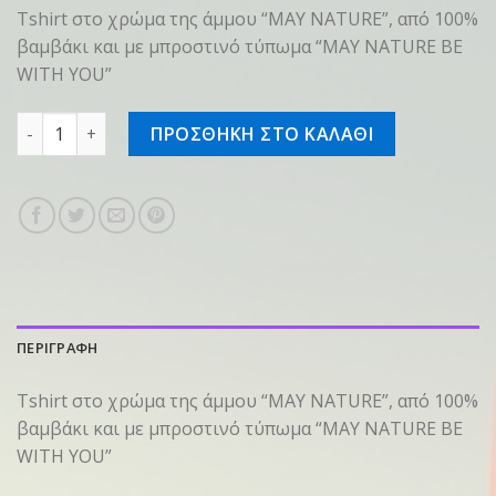
Tshirt στο χρώμα της άμμου “MAY NATURE”, από 100%
βαμβάκι και με μπροστινό τύπωμα “MAY NATURE BE
WITH YOU”
T-Shirt "may the nature" στο χρώμα της άμμου, XL ποσότη
ΠΡΟΣΘΗΚΗ ΣΤΟ ΚΑΛΑΘΙ
ΠΕΡΙΓΡΑΦΗ
Tshirt στο χρώμα της άμμου “MAY NATURE”, από 100%
βαμβάκι και με μπροστινό τύπωμα “MAY NATURE BE
WITH YOU”