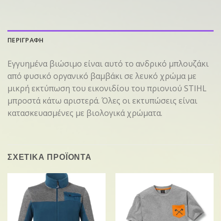
ΠΕΡΙΓΡΑΦΗ
Εγγυημένα βιώσιμο είναι αυτό το ανδρικό μπλουζάκι
από φυσικό οργανικό βαμβάκι σε λευκό χρώμα με
μικρή εκτύπωση του εικονιδίου του πριονιού STIHL
μπροστά κάτω αριστερά. Όλες οι εκτυπώσεις είναι
κατασκευασμένες με βιολογικά χρώματα.
ΣΧΕΤΙΚΑ ΠΡΟΪΟΝΤΑ