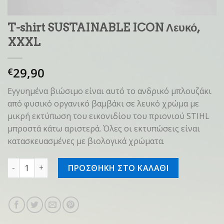
T-shirt SUSTAINABLE ICON Λευκό,
XXXL
29,90
€
Εγγυημένα βιώσιμο είναι αυτό το ανδρικό μπλουζάκι
από φυσικό οργανικό βαμβάκι σε λευκό χρώμα με
μικρή εκτύπωση του εικονιδίου του πριονιού STIHL
μπροστά κάτω αριστερά. Όλες οι εκτυπώσεις είναι
κατασκευασμένες με βιολογικά χρώματα.
T-shirt SUSTAINABLE ICON Λευκό, XXXL ποσότητα
ΠΡΟΣΘΗΚΗ ΣΤΟ ΚΑΛΑΘΙ