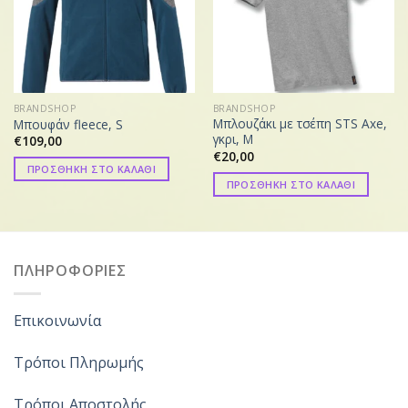
BRANDSHOP
BRANDSHOP
Μπλουζάκι με τσέπη STS Axe,
Μπουφάν fleece, S
γκρι, M
€
109,00
€
20,00
ΠΡΟΣΘΗΚΗ ΣΤΟ ΚΑΛΑΘΙ
ΠΡΟΣΘΗΚΗ ΣΤΟ ΚΑΛΑΘΙ
ΠΛΗΡΟΦΟΡΙΕΣ
Επικοινωνία
Τρόποι Πληρωμής
Τρόποι Αποστολής