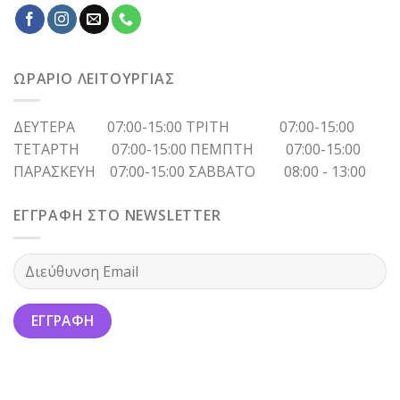
ΩΡΑΡΙΟ ΛΕΙΤΟΥΡΓΙΑΣ
ΔΕΥΤΕΡΑ 07:00-15:00 ΤΡΙΤΗ 07:00-15:00
ΤΕΤΑΡΤΗ 07:00-15:00 ΠΕΜΠΤΗ 07:00-15:00
ΠΑΡΑΣΚΕΥΗ 07:00-15:00 ΣΑΒΒΑΤΟ 08:00 - 13:00
ΕΓΓΡΑΦΗ ΣΤΟ NEWSLETTER