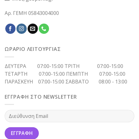
Αρ. ΓΕΜΗ 05843004000
ΩΡΑΡΙΟ ΛΕΙΤΟΥΡΓΙΑΣ
ΔΕΥΤΕΡΑ 07:00-15:00 ΤΡΙΤΗ 07:00-15:00
ΤΕΤΑΡΤΗ 07:00-15:00 ΠΕΜΠΤΗ 07:00-15:00
ΠΑΡΑΣΚΕΥΗ 07:00-15:00 ΣΑΒΒΑΤΟ 08:00 - 13:00
ΕΓΓΡΑΦΗ ΣΤΟ NEWSLETTER