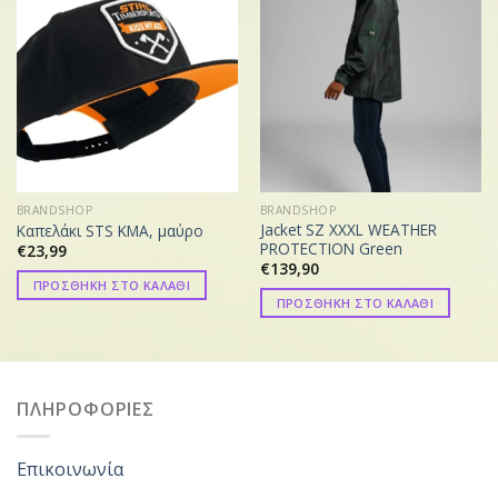
BRANDSHOP
BRANDSHOP
Jacket SZ XXXL WEATHER
Καπελάκι STS KMA, μαύρο
PROTECTION Green
€
23,99
€
139,90
ΠΡΟΣΘΗΚΗ ΣΤΟ ΚΑΛΑΘΙ
ΠΡΟΣΘΗΚΗ ΣΤΟ ΚΑΛΑΘΙ
ΠΛΗΡΟΦΟΡΙΕΣ
Επικοινωνία