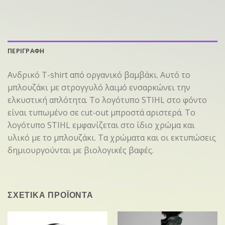
ΠΕΡΙΓΡΑΦΗ
Ανδρικό T-shirt από οργανικό βαμβάκι. Αυτό το
μπλουζάκι με στρογγυλό λαιμό ενσαρκώνει την
ελκυστική απλότητα. Το λογότυπο STIHL στο φόντο
είναι τυπωμένο σε cut-out μπροστά αριστερά. Το
λογότυπο STIHL εμφανίζεται στο ίδιο χρώμα και
υλικό με το μπλουζάκι. Τα χρώματα και οι εκτυπώσεις
δημιουργούνται με βιολογικές βαφές.
ΣΧΕΤΙΚΑ ΠΡΟΪΟΝΤΑ