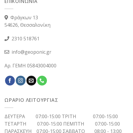
ΕΠΙΚΟΙΝΩΝΙΑ
Φράγκων 13
54626, Θεσσαλονίκη
2310 518761
info@geoponic.gr
Αρ. ΓΕΜΗ 05843004000
ΩΡΑΡΙΟ ΛΕΙΤΟΥΡΓΙΑΣ
ΔΕΥΤΕΡΑ 07:00-15:00 ΤΡΙΤΗ 07:00-15:00
ΤΕΤΑΡΤΗ 07:00-15:00 ΠΕΜΠΤΗ 07:00-15:00
ΠΑΡΑΣΚΕΥΗ 07:00-15:00 ΣΑΒΒΑΤΟ 08:00 - 13:00