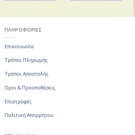
ΠΛΗΡΟΦΟΡΙΕΣ
Επικοινωνία
Τρόποι Πληρωμής
Τρόποι Αποστολής
Όροι & Προϋποθέσεις
Επιστροφές
Πολιτική Απορρήτου