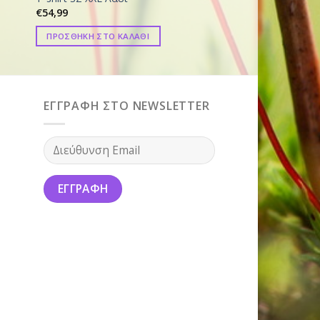
€
54,99
€
109,00
ΠΡΟΣΘΗΚΗ ΣΤΟ ΚΑΛΑΘΙ
ΠΡΟΣΘΗΚΗ ΣΤΟ ΚΑ
ΕΓΓΡΑΦΗ ΣΤΟ NEWSLETTER