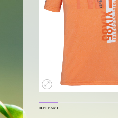
ΠΕΡΙΓΡΑΦΗ