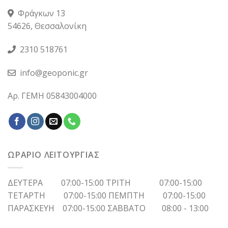
Φράγκων 13
54626, Θεσσαλονίκη
2310 518761
info@geoponic.gr
Αρ. ΓΕΜΗ 05843004000
ΩΡΑΡΙΟ ΛΕΙΤΟΥΡΓΙΑΣ
ΔΕΥΤΕΡΑ 07:00-15:00 ΤΡΙΤΗ 07:00-15:00
ΤΕΤΑΡΤΗ 07:00-15:00 ΠΕΜΠΤΗ 07:00-15:00
ΠΑΡΑΣΚΕΥΗ 07:00-15:00 ΣΑΒΒΑΤΟ 08:00 - 13:00