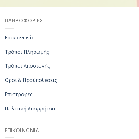
ΠΛΗΡΟΦΟΡΙΕΣ
Επικοινωνία
Τρόποι Πληρωμής
Τρόποι Αποστολής
Όροι & Προϋποθέσεις
Επιστροφές
Πολιτική Απορρήτου
ΕΠΙΚΟΙΝΩΝΙΑ