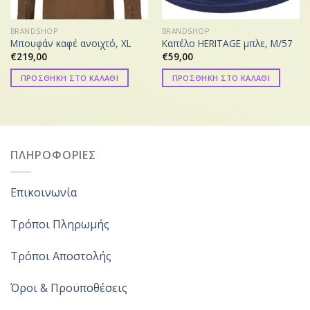
BRANDSHOP
BRANDSHOP
Μπουφάν καφέ ανοιχτό, XL
Καπέλο HERITAGE μπλε, M/57
€
219,00
€
59,00
ΠΡΟΣΘΗΚΗ ΣΤΟ ΚΑΛΑΘΙ
ΠΡΟΣΘΗΚΗ ΣΤΟ ΚΑΛΑΘΙ
ΠΛΗΡΟΦΟΡΙΕΣ
Επικοινωνία
Τρόποι Πληρωμής
Τρόποι Αποστολής
Όροι & Προϋποθέσεις