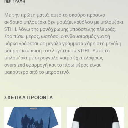
ΠΕΡΙΓΡΑΦΗ
Με την πρώτη ματιά, αυτό το σκούρο πράσινο
ανδρικό μπλουζάκι δεν μοιάζει καθόλου με μπλουζάκι
STIHL λόγω της μονόχρωμης μπροστινής πλευράς.
Στο πίσω μέρος, ωστόσο, ο ενθουσιασμός για τη
μάρκα γράφεται σε μεγάλα γράμματα χάρη στη μεγάλη
μαύρη εκτύπωση του λογότυπου STIHL. Αυτό το
μπλουζάκι με στρογγυλό λαιμό έχει ελαφρώς
oversized εφαρμογή και το πίσω μέρος είναι
μακρύτερο από το μπροστινό.
ΣΧΕΤΙΚΑ ΠΡΟΪΟΝΤΑ