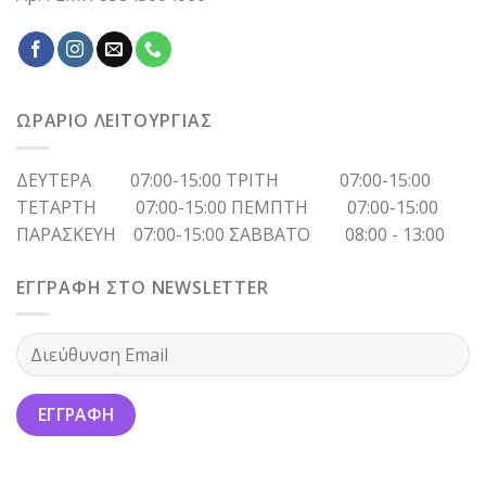
ΩΡΑΡΙΟ ΛΕΙΤΟΥΡΓΙΑΣ
ΔΕΥΤΕΡΑ 07:00-15:00 ΤΡΙΤΗ 07:00-15:00
ΤΕΤΑΡΤΗ 07:00-15:00 ΠΕΜΠΤΗ 07:00-15:00
ΠΑΡΑΣΚΕΥΗ 07:00-15:00 ΣΑΒΒΑΤΟ 08:00 - 13:00
ΕΓΓΡΑΦΗ ΣΤΟ NEWSLETTER