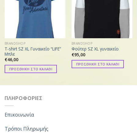
BRANDSHOP
BRANDSHOP
T-shirt SZ XL Γυναικείο “LIFE”
Φούτερ SZ XL γυναικείο
Μπλε
€
95,00
€
46,00
ΠΡΟΣΘΗΚΗ ΣΤΟ ΚΑΛΑΘΙ
ΠΡΟΣΘΗΚΗ ΣΤΟ ΚΑΛΑΘΙ
ΠΛΗΡΟΦΟΡΙΕΣ
Επικοινωνία
Τρόποι Πληρωμής