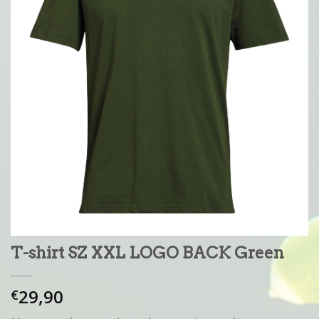
T-shirt SZ XXL LOGO BACK Green
29,90
€