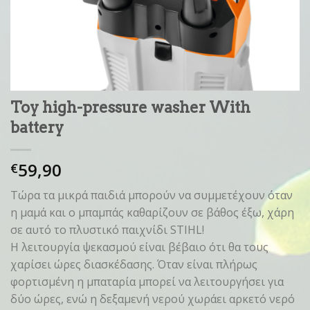
Toy high-pressure washer With
battery
59,90
€
Τώρα τα μικρά παιδιά μπορούν να συμμετέχουν όταν
η μαμά και ο μπαμπάς καθαρίζουν σε βάθος έξω, χάρη
σε αυτό το πλυστικό παιχνίδι STIHL!
Η λειτουργία ψεκασμού είναι βέβαιο ότι θα τους
χαρίσει ώρες διασκέδασης. Όταν είναι πλήρως
φορτισμένη η μπαταρία μπορεί να λειτουργήσει για
δύο ώρες, ενώ η δεξαμενή νερού χωράει αρκετό νερό