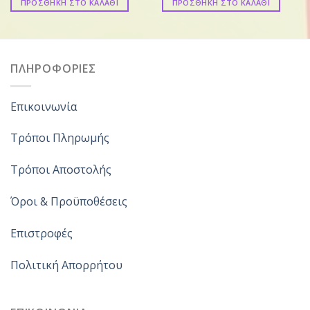
ΠΡΟΣΘΗΚΗ ΣΤΟ ΚΑΛΑΘΙ
ΠΡΟΣΘΗΚΗ ΣΤΟ ΚΑΛΑΘΙ
ΠΛΗΡΟΦΟΡΙΕΣ
Επικοινωνία
Τρόποι Πληρωμής
Τρόποι Αποστολής
Όροι & Προϋποθέσεις
Επιστροφές
Πολιτική Απορρήτου