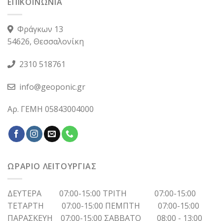
ΕΠΙΚΟΙΝΩΝΙΑ
Φράγκων 13
54626, Θεσσαλονίκη
2310 518761
info@geoponic.gr
Αρ. ΓΕΜΗ 05843004000
ΩΡΑΡΙΟ ΛΕΙΤΟΥΡΓΙΑΣ
ΔΕΥΤΕΡΑ 07:00-15:00 ΤΡΙΤΗ 07:00-15:00
ΤΕΤΑΡΤΗ 07:00-15:00 ΠΕΜΠΤΗ 07:00-15:00
ΠΑΡΑΣΚΕΥΗ 07:00-15:00 ΣΑΒΒΑΤΟ 08:00 - 13:00