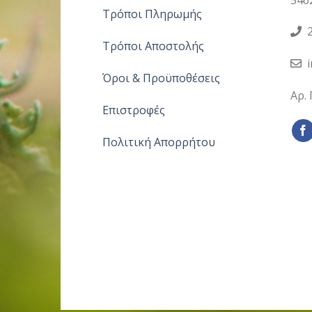
Τρόποι Πληρωμής
2
Τρόποι Αποστολής
Όροι & Προϋποθέσεις
Αρ.
Επιστροφές
Πολιτική Απορρήτου