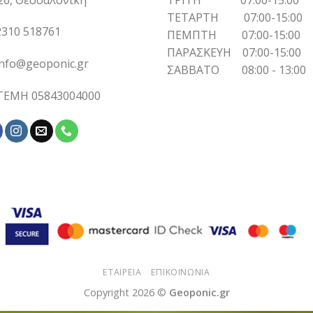
ΤΕΤΑΡΤΗ 07:00-15:00
310 518761
ΠΕΜΠΤΗ 07:00-15:00
ΠΑΡΑΣΚΕΥΗ 07:00-15:00
info@geoponic.gr
ΣΑΒΒΑΤΟ 08:00 - 13:00
 ΓΕΜΗ 05843004000
ΕΤΑΙΡΕΙΑ
ΕΠΙΚΟΙΝΩΝΙΑ
Copyright 2026 ©
Geoponic.gr