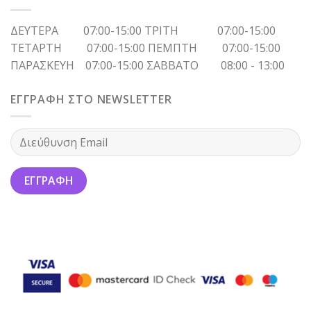
ΔΕΥΤΕΡΑ 07:00-15:00 ΤΡΙΤΗ 07:00-15:00
ΤΕΤΑΡΤΗ 07:00-15:00 ΠΕΜΠΤΗ 07:00-15:00
ΠΑΡΑΣΚΕΥΗ 07:00-15:00 ΣΑΒΒΑΤΟ 08:00 - 13:00
ΕΓΓΡΑΦΗ ΣΤΟ NEWSLETTER