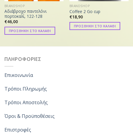
BRANDSHOP
BRANDSHOP
Αδιάβροχο παντελόνι
Coffee 2 Go cup
πορτοκαλί, 122-128
€
18,90
€
46,00
ΠΡΟΣΘΗΚΗ ΣΤΟ ΚΑΛΑΘΙ
ΠΡΟΣΘΗΚΗ ΣΤΟ ΚΑΛΑΘΙ
ΠΛΗΡΟΦΟΡΙΕΣ
Επικοινωνία
Τρόποι Πληρωμής
Τρόποι Αποστολής
Όροι & Προϋποθέσεις
Επιστροφές